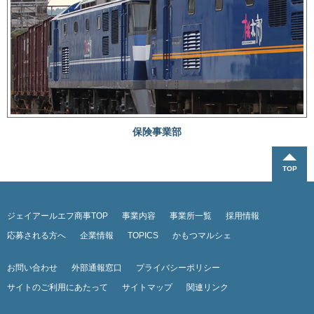
保険事業部
ジェイアールエフ商事TOP
事業内容
事業所一覧
採用情報
応募される方へ
企業情報
TOPICS
かもつマルシェ
お問い合わせ
外部通報窓口
プライバシーポリシー
サイトのご利用にあたって
サイトマップ
関連リンク