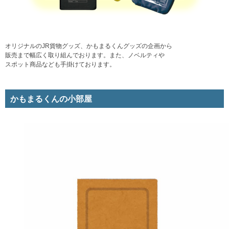
オリジナルのJR貨物グッズ、かもまるくんグッズの企画から
販売まで幅広く取り組んでおります。また、ノベルティや
スポット商品なども手掛けております。
かもまるくんの小部屋