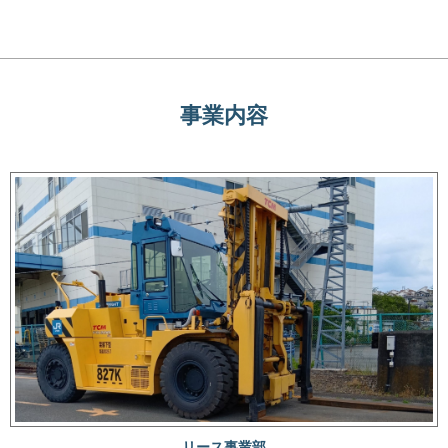
事業内容
リース事業部