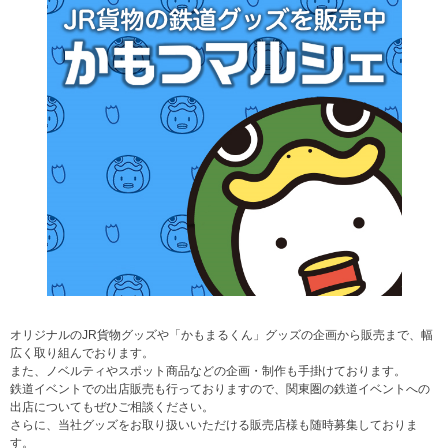
オリジナルのJR貨物グッズや「かもまるくん」グッズの企画から販売まで、幅
広く取り組んでおります。
また、ノベルティやスポット商品などの企画・制作も手掛けております。
鉄道イベントでの出店販売も行っておりますので、関東圏の鉄道イベントへの
出店についてもぜひご相談ください。
さらに、当社グッズをお取り扱いいただける販売店様も随時募集しておりま
す。