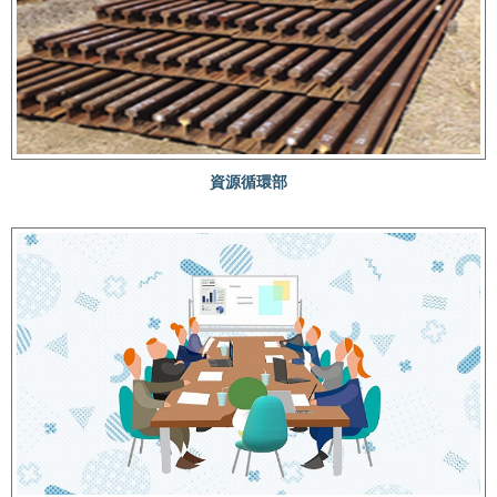
資源循環部