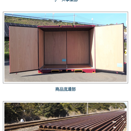
商品流通部